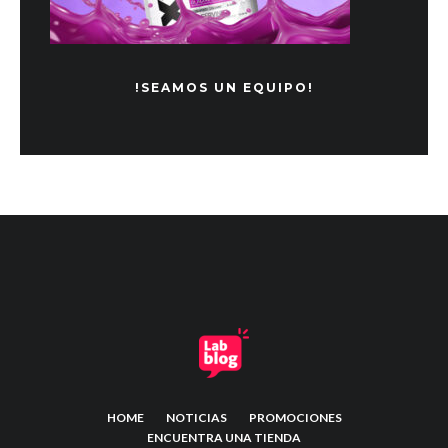
!SEAMOS UN EQUIPO!
HOME
NOTICIAS
PROMOCIONES
ENCUENTRA UNA TIENDA