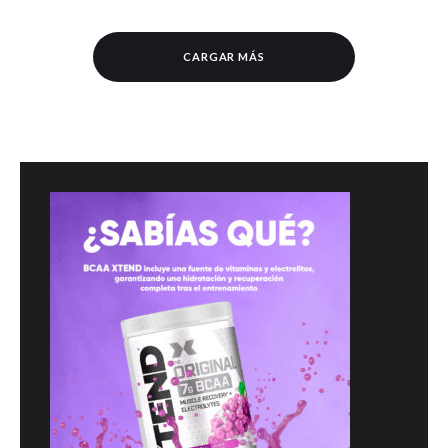
CARGAR MÁS