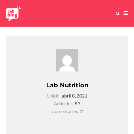
Lab Nutrition
Unido
abril 8, 2021
Artículos
83
Comentarios
2