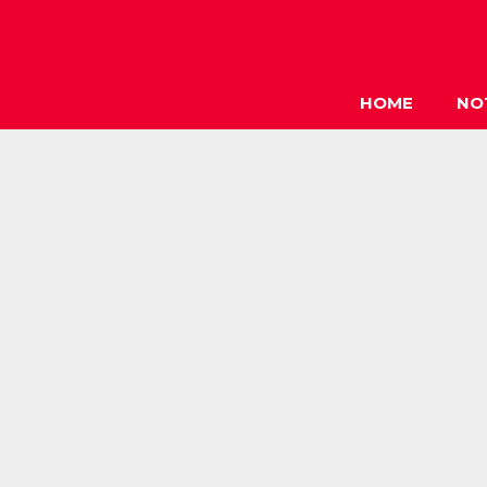
HOME
NO