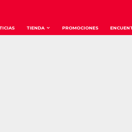
TICIAS
TIENDA
PROMOCIONES
ENCUENT