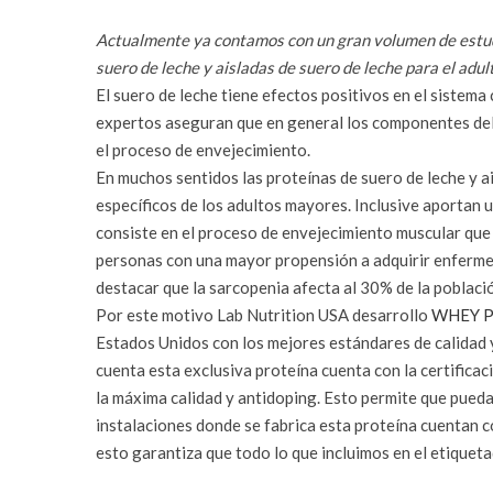
Actualmente ya contamos con un gran volumen de estudi
suero de leche y aisladas de suero de leche para el adul
El suero de leche tiene efectos positivos en el sistema
expertos aseguran que en general los componentes del
el proceso de envejecimiento.
En muchos sentidos las proteínas de suero de leche y a
específicos de los adultos mayores. Inclusive aportan 
consiste en el proceso de envejecimiento muscular que 
personas con una mayor propensión a adquirir enfermed
destacar que la sarcopenia afecta al 30% de la població
Por este motivo Lab Nutrition USA desarrollo
WHEY P
Estados Unidos con los mejores estándares de calidad 
cuenta esta exclusiva proteína cuenta con la certifica
la máxima calidad y antidoping. Esto permite que pueda
instalaciones donde se fabrica esta proteína cuentan 
esto garantiza que todo lo que incluimos en el etiquet