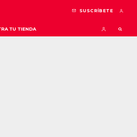
SUSCRÍBETE
RA TU TIENDA