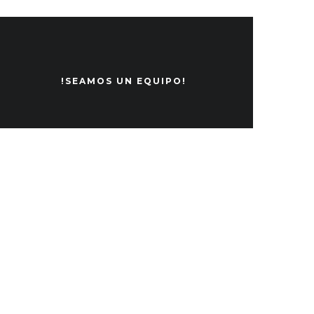
!SEAMOS UN EQUIPO!