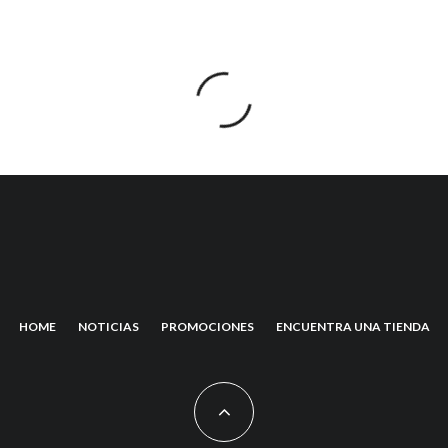
HOME
NOTICIAS
PROMOCIONES
ENCUENTRA UNA TIENDA