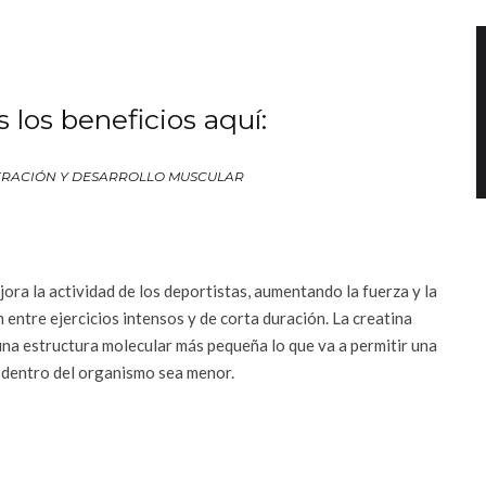
 los beneficios aquí:
ERACIÓN Y DESARROLLO MUSCULAR
ora la actividad de los deportistas, aumentando la fuerza y la
entre ejercicios intensos y de corta duración. La creatina
na estructura molecular más pequeña lo que va a permitir una
s dentro del organismo sea menor.