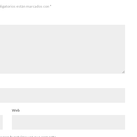
ligatorios están marcados con
*
Web