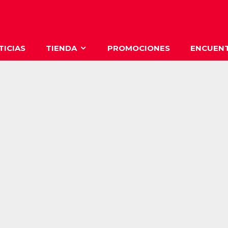
TICIAS
TIENDA
PROMOCIONES
ENCUENT