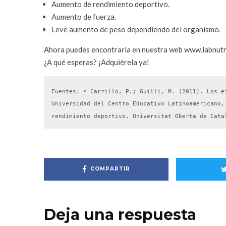
Aumento de rendimiento deportivo.
Aumento de fuerza.
Leve aumento de peso dependiendo del organismo.
Ahora puedes encontrarla en nuestra web www.labnutri
¿A qué esperas? ¡Adquiérela ya!
Fuentes: • Carrillo, P.; Guilli, M. (2011). Los e
Universidad del Centro Educativo Latinoamericano,
rendimiento deportivo. Universitat Oberta de Cata
COMPARTIR
Deja una respuesta