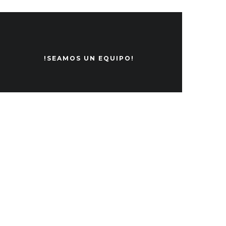
!SEAMOS UN EQUIPO!