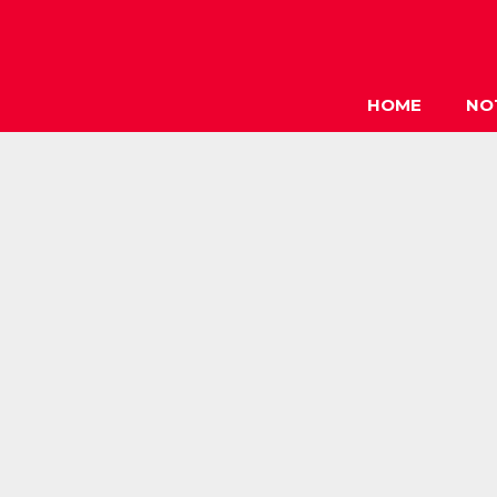
HOME
NO