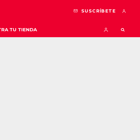
SUSCRÍBETE
RA TU TIENDA