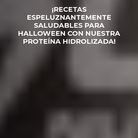
¡RECETAS
ESPELUZNANTEMENTE
SALUDABLES PARA
HALLOWEEN CON NUESTRA
PROTEÍNA HIDROLIZADA!