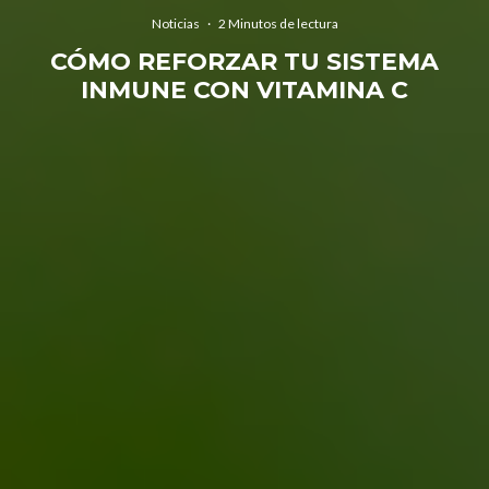
Noticias
·
2 Minutos de lectura
CÓMO REFORZAR TU SISTEMA
INMUNE CON VITAMINA C