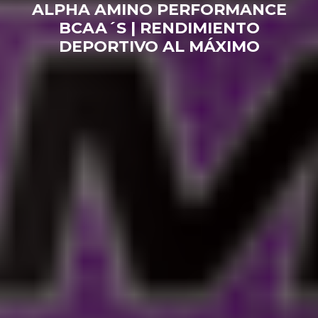
ALPHA AMINO PERFORMANCE
BCAA´S | RENDIMIENTO
DEPORTIVO AL MÁXIMO