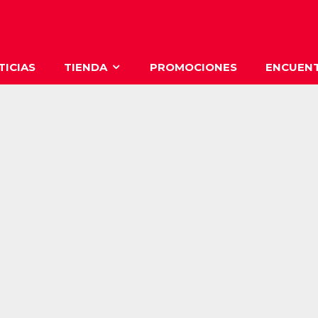
TICIAS
TIENDA
PROMOCIONES
ENCUENT