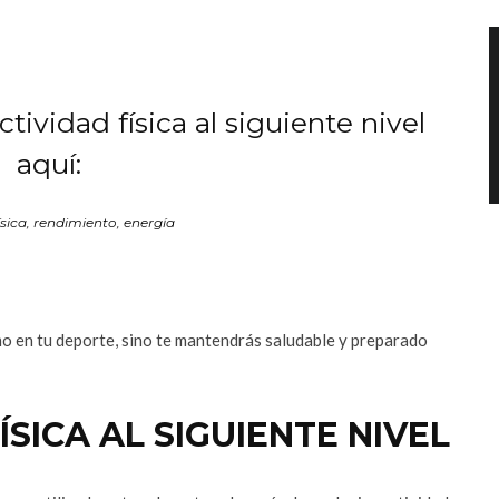
tividad física al siguiente nivel
aquí:
ísica, rendimiento, energía
o en tu deporte, sino te mantendrás saludable y preparado
ÍSICA AL SIGUIENTE NIVEL