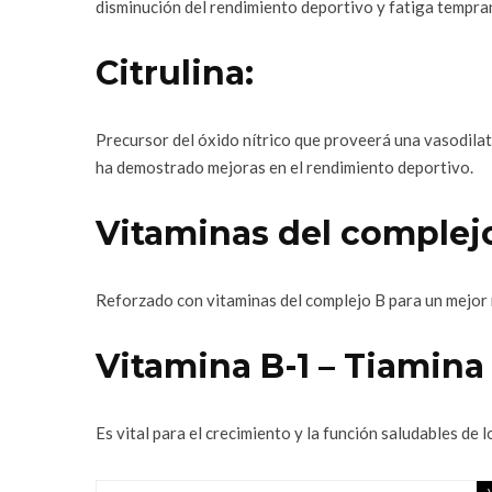
disminución del rendimiento deportivo y fatiga tempra
Citrulina:
Precursor del óxido nítrico que proveerá una vasodil
ha demostrado mejoras en el rendimiento deportivo.
Vitaminas del complejo 
Reforzado con vitaminas del complejo B para un mejor 
Vitamina B-1 – Tiamina
Es vital para el crecimiento y la función saludables de 