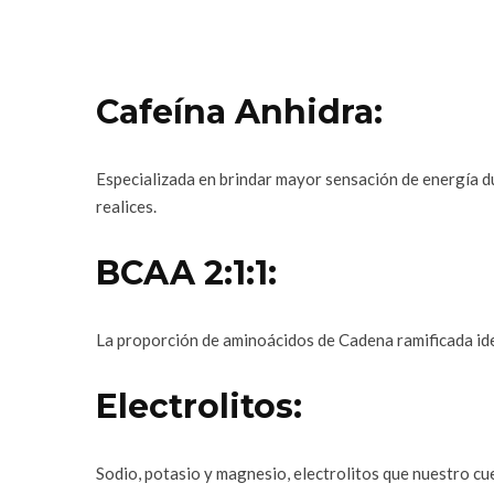
Cafeína Anhidra:
Especializada en brindar mayor sensación de energía d
realices.
BCAA 2:1:1:
La proporción de aminoácidos de Cadena ramificada idea
Electrolitos:
Sodio, potasio y magnesio, electrolitos que nuestro cue