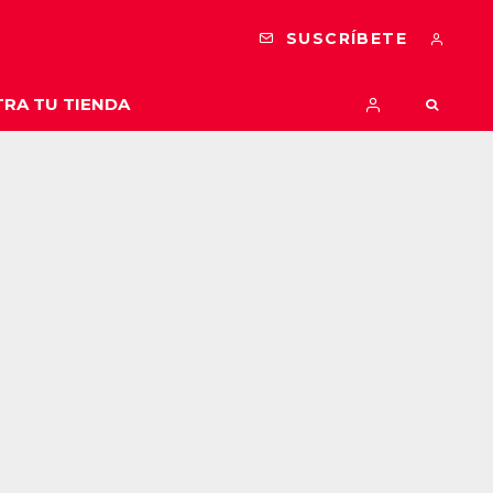
SUSCRÍBETE
RA TU TIENDA