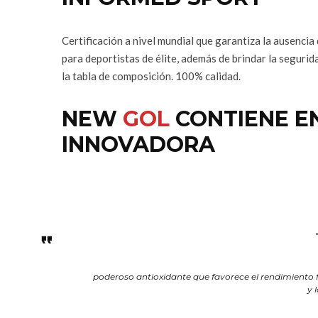
Certificación a nivel mundial que garantiza la ausenci
para deportistas de élite, además de brindar la segurid
la tabla de composición. 100% calidad.
NEW
GOL
CONTIENE E
INNOVADORA
poderoso antioxidante que favorece el rendimiento 
y 