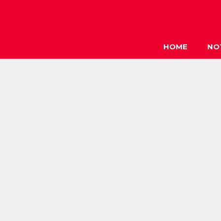
HOME
NO