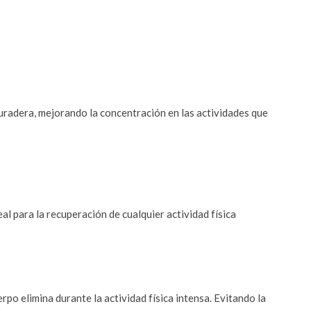
uradera, mejorando la concentración en las actividades que
l para la recuperación de cualquier actividad física
rpo elimina durante la actividad física intensa. Evitando la