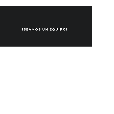
!SEAMOS UN EQUIPO!