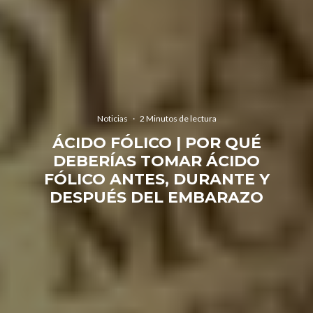
Noticias
·
2 Minutos de lectura
ÁCIDO FÓLICO | POR QUÉ
DEBERÍAS TOMAR ÁCIDO
FÓLICO ANTES, DURANTE Y
DESPUÉS DEL EMBARAZO