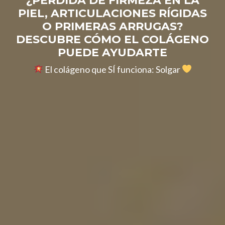
PIEL, ARTICULACIONES RÍGIDAS
O PRIMERAS ARRUGAS?
DESCUBRE CÓMO EL COLÁGENO
PUEDE AYUDARTE
El colágeno que SÍ funciona: Solgar