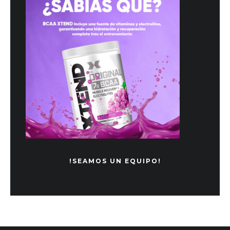
!SEAMOS UN EQUIPO!