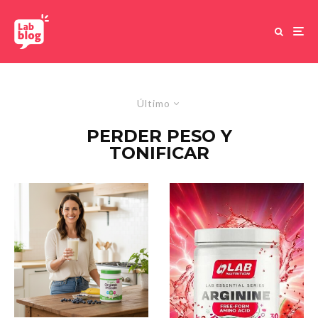
Último
PERDER PESO Y
TONIFICAR