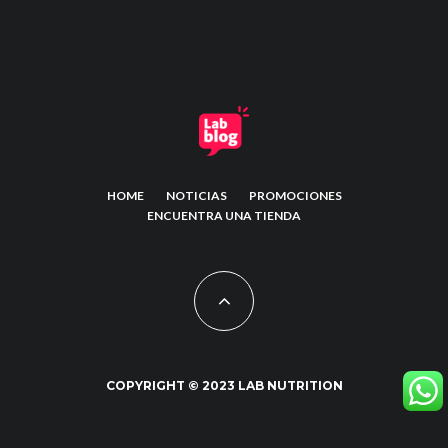
HOME
NOTICIAS
PROMOCIONES
ENCUENTRA UNA TIENDA
COPYRIGHT © 2023 LAB NUTRITION