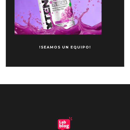
!SEAMOS UN EQUIPO!