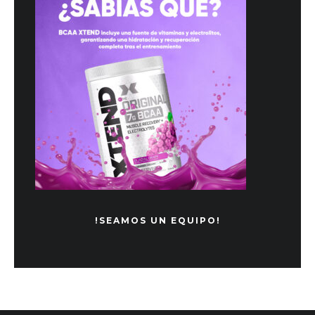
!SEAMOS UN EQUIPO!