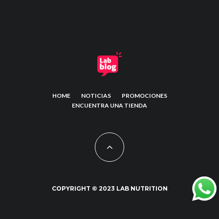
HOME
NOTICIAS
PROMOCIONES
ENCUENTRA UNA TIENDA
COPYRIGHT © 2023 LAB NUTRITION