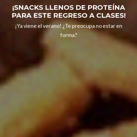
¡SNACKS LLENOS DE PROTEÍNA
PARA ESTE REGRESO A CLASES!
¡Ya viene el verano! ¿Te preocupa no estar en
forma?